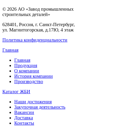
© 2026 АО «Завод промышленных
строительных деталей»
628401, Россия, г. Санкт-Петербург,
ул. Магнитогорская, д.17Ю, 4 этаж
Политика конфиденциальности
Главная
Главная
Продукция
О компании
История компании
Производство
Каталог ЖБИ
Наши достижения
Закупочная деятельность
Вакансии
Доставка
Контакты