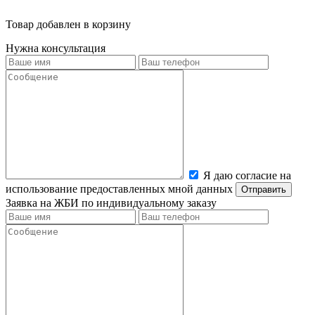
Товар добавлен в корзину
Нужна консультация
Я даю согласие на
использование предоставленных мной данных
Заявка на ЖБИ по индивидуальному заказу