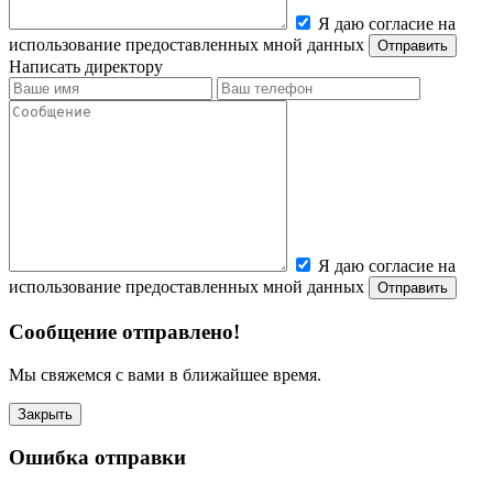
Я даю согласие на
использование предоставленных мной данных
Написать директору
Я даю согласие на
использование предоставленных мной данных
Сообщение отправлено!
Мы свяжемся с вами в ближайшее время.
Закрыть
Ошибка отправки