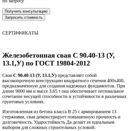
по запросу
СЕРТИФИКАТЫ
Железобетонная свая С 90.40-13 (У,
13.1,У) по ГОСТ 19804-2012
Свая
С 90.40-13 (У, 13.1,У)
представляет собой
высокопрочную конструкцию квадратного сечения 400х400,
предназначенную для создания надежных фундаментов. При
длине 9000 мм и массе 3,65 т она обеспечивает оптимальное
сочетание несущей способности и устойчивости в различных
грунтовых условиях.
Изготовленная из бетона класса В 25 с армированием 13
стержнями, свая демонстрирует повышенную прочность и
долговечность. Ударостойкость Да делает ее идеальным
выбором для сложных строительных условий.